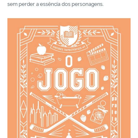
sem perder a essência dos personagens.