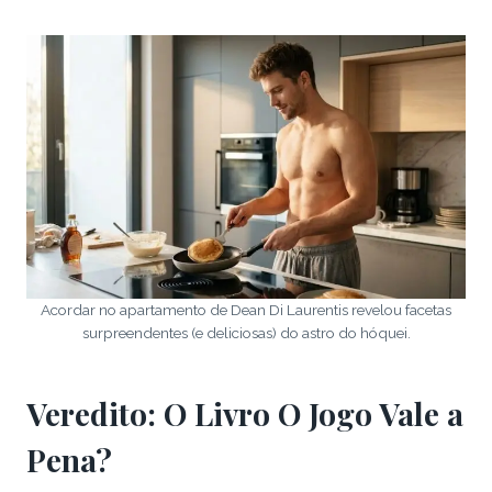
Acordar no apartamento de Dean Di Laurentis revelou facetas
surpreendentes (e deliciosas) do astro do hóquei.
Veredito: O Livro O Jogo Vale a
Pena?