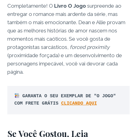
Completamente! O
Livro O Jogo
surpreende ao
entregar o romance mais ardente da série, mas
também o mais emocionante. Dean e Allie provam
que as melhores histórias de amor nascem nos
momentos mais caóticos. Se você gosta de
protagonistas sarcásticos,
forced proximity
(proximidade forçada) e um desenvolvimento de
personagens impecável, você vai devorar cada
página.
GARANTA O SEU EXEMPLAR DE "O JOGO" 
COM FRETE GRÁTIS 
CLICANDO AQUI
Se Você Gostou, Leia