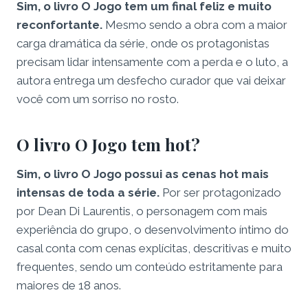
Sim, o livro O Jogo tem um final feliz e muito
reconfortante.
Mesmo sendo a obra com a maior
carga dramática da série, onde os protagonistas
precisam lidar intensamente com a perda e o luto, a
autora entrega um desfecho curador que vai deixar
você com um sorriso no rosto.
O livro O Jogo tem hot?
Sim, o livro O Jogo possui as cenas hot mais
intensas de toda a série.
Por ser protagonizado
por Dean Di Laurentis, o personagem com mais
experiência do grupo, o desenvolvimento íntimo do
casal conta com cenas explícitas, descritivas e muito
frequentes, sendo um conteúdo estritamente para
maiores de 18 anos.