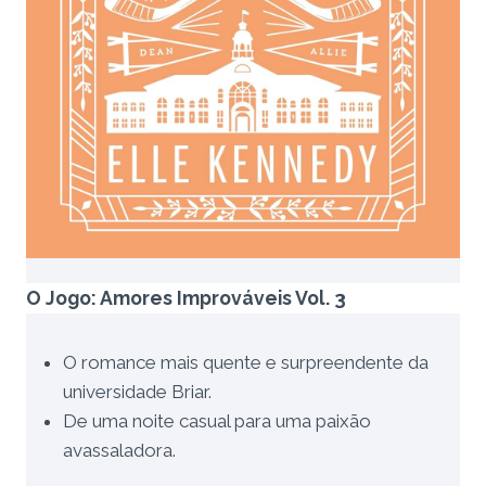
O Jogo: Amores Improváveis Vol. 3
O romance mais quente e surpreendente da
universidade Briar.
De uma noite casual para uma paixão
avassaladora.