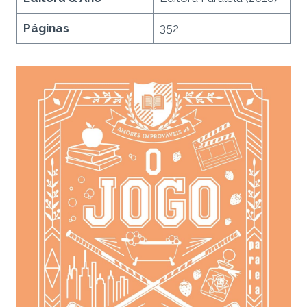
Páginas
352