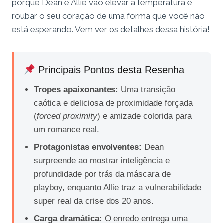
porque Dean e Allie vão elevar a temperatura e
roubar o seu coração de uma forma que você não
está esperando. Vem ver os detalhes dessa história!
Principais Pontos desta Resenha
Tropes apaixonantes:
Uma transição
caótica e deliciosa de proximidade forçada
(
forced proximity
) e amizade colorida para
um romance real.
Protagonistas envolventes:
Dean
surpreende ao mostrar inteligência e
profundidade por trás da máscara de
playboy, enquanto Allie traz a vulnerabilidade
super real da crise dos 20 anos.
Carga dramática:
O enredo entrega uma