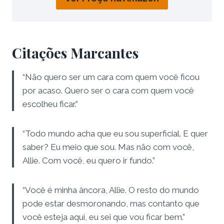
Citações Marcantes
“Não quero ser um cara com quem você ficou
por acaso. Quero ser o cara com quem você
escolheu ficar.”
“Todo mundo acha que eu sou superficial. E quer
saber? Eu meio que sou. Mas não com você,
Allie. Com você, eu quero ir fundo.”
“Você é minha âncora, Allie. O resto do mundo
pode estar desmoronando, mas contanto que
você esteja aqui, eu sei que vou ficar bem.”