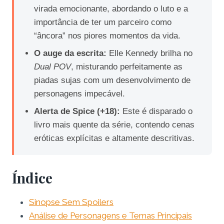
virada emocionante, abordando o luto e a
importância de ter um parceiro como
“âncora” nos piores momentos da vida.
O auge da escrita:
Elle Kennedy brilha no
Dual POV
, misturando perfeitamente as
piadas sujas com um desenvolvimento de
personagens impecável.
Alerta de Spice (+18):
Este é disparado o
livro mais quente da série, contendo cenas
eróticas explícitas e altamente descritivas.
Índice
Sinopse Sem Spoilers
Análise de Personagens e Temas Principais