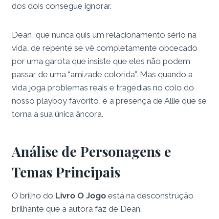
dos dois consegue ignorar.
Dean, que nunca quis um relacionamento sério na
vida, de repente se vê completamente obcecado
por uma garota que insiste que eles não podem
passar de uma “amizade colorida”. Mas quando a
vida joga problemas reais e tragédias no colo do
nosso playboy favorito, é a presença de Allie que se
torna a sua única âncora.
Análise de Personagens e
Temas Principais
O brilho do
Livro O Jogo
está na desconstrução
brilhante que a autora faz de Dean.