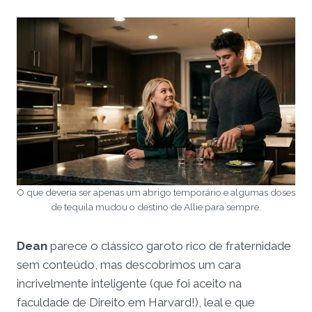
O que deveria ser apenas um abrigo temporário e algumas doses
de tequila mudou o destino de Allie para sempre.
Dean
parece o clássico garoto rico de fraternidade
sem conteúdo, mas descobrimos um cara
incrivelmente inteligente (que foi aceito na
faculdade de Direito em Harvard!), leal e que