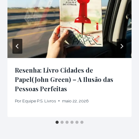
Resenha: Livro Cidades de
Papel(John Green) – A Ilusão das
Pessoas Perfeitas
Por
Equipe P.S. Livros
maio 22, 2026