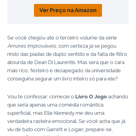
Ver Preço na Amazon
Se você chegou até o terceiro volume da série
Amores Improváveis
, com certeza já se pegou
rindo das piadas de duplo sentido e da falta de filtro
absurda de Dean Di Laurentis. Mas será que o cara
mais rico, festeiro e desapegado da universidade
conseguiria segurar um livro inteiro só para ele?
Vou te confessar: comecei o
Livro O Jogo
achando
que seria apenas uma comédia romântica
superficial, mas Elle Kennedy me deu uma
verdadeira rasteira emocional. Se você acha que já
viu de tudo com Garrett e Logan, prepare-se,