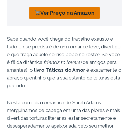
Ver Preço na Amazon
Sabe quando você chega do trabalho exausto e
tudo o que precisa é de um romance leve, divertido
e que traga aquele sorriso bobo no rosto? Se você
é fã da dinâmica
friends to lovers
(de amigos para
amantes), o
livro Táticas do Amor
é exatamente o
abraço quentinho que a sua estante de leituras está
pedindo.
Nesta comédia romântica de Sarah Adams,
mergulhamos de cabeça em uma das piores e mais
divertidas torturas literárias: estar secretamente e
desesperadamente apaixonada pelo seu melhor