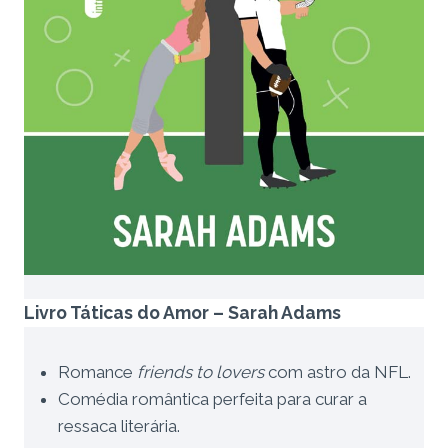
Livro Táticas do Amor – Sarah Adams
Romance
friends to lovers
com astro da NFL.
Comédia romântica perfeita para curar a
ressaca literária.