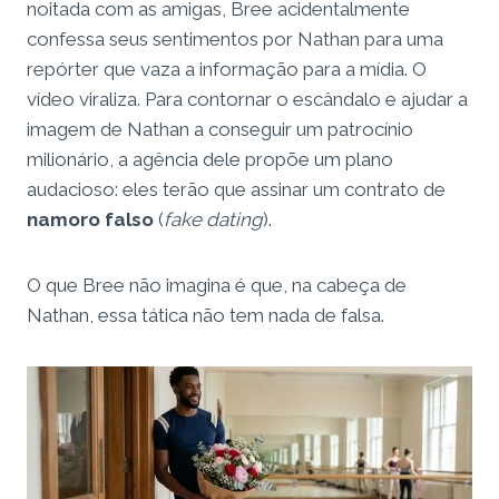
noitada com as amigas, Bree acidentalmente
confessa seus sentimentos por Nathan para uma
repórter que vaza a informação para a mídia. O
vídeo viraliza. Para contornar o escândalo e ajudar a
imagem de Nathan a conseguir um patrocínio
milionário, a agência dele propõe um plano
audacioso: eles terão que assinar um contrato de
namoro falso
(
fake dating
).
O que Bree não imagina é que, na cabeça de
Nathan, essa tática não tem nada de falsa.