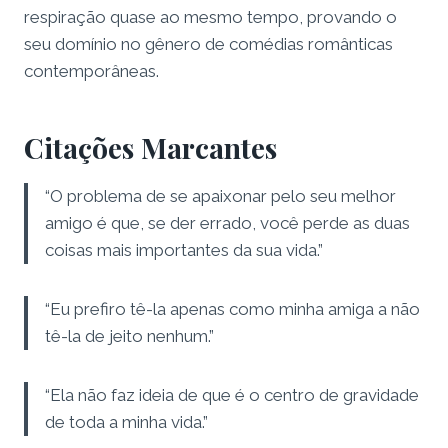
respiração quase ao mesmo tempo, provando o
seu domínio no gênero de comédias românticas
contemporâneas.
Citações Marcantes
“O problema de se apaixonar pelo seu melhor
amigo é que, se der errado, você perde as duas
coisas mais importantes da sua vida.”
“Eu prefiro tê-la apenas como minha amiga a não
tê-la de jeito nenhum.”
“Ela não faz ideia de que é o centro de gravidade
de toda a minha vida.”