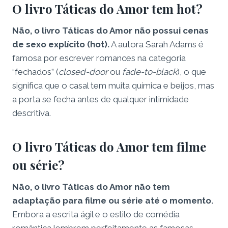
O livro Táticas do Amor tem hot?
Não, o livro Táticas do Amor não possui cenas
de sexo explícito (hot).
A autora Sarah Adams é
famosa por escrever romances na categoria
“fechados” (
closed-door
ou
fade-to-black
), o que
significa que o casal tem muita química e beijos, mas
a porta se fecha antes de qualquer intimidade
descritiva.
O livro Táticas do Amor tem filme
ou série?
Não, o livro Táticas do Amor não tem
adaptação para filme ou série até o momento.
Embora a escrita ágil e o estilo de comédia