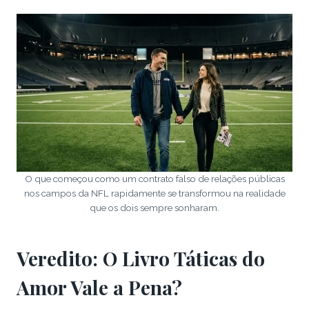
O que começou como um contrato falso de relações públicas
nos campos da NFL rapidamente se transformou na realidade
que os dois sempre sonharam.
Veredito: O Livro Táticas do
Amor Vale a Pena?