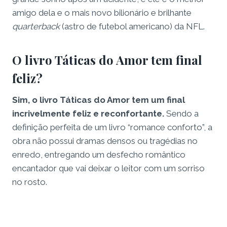
amigo dela e o mais novo bilionário e brilhante
quarterback
(astro de futebol americano) da NFL.
O livro Táticas do Amor tem final
feliz?
Sim, o livro Táticas do Amor tem um final
incrivelmente feliz e reconfortante.
Sendo a
definição perfeita de um livro “romance conforto”, a
obra não possui dramas densos ou tragédias no
enredo, entregando um desfecho romântico
encantador que vai deixar o leitor com um sorriso
no rosto.