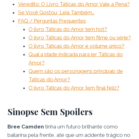
Veredito: O Livro Táticas do Amor Vale a Pena?
Se Você Gostou, Leia Também…
FAQ / Perguntas Frequentes
O livro Táticas do Amor tem hot?
O livro Táticas do Amor tem filme ou série?
O livro Táticas do Amor é volume único?
Qual a idade indicada para ler Táticas do
Amor?
Quem são os personagens principais de
Táticas do Amor?
O livro Táticas do Amor tem final feliz?
Sinopse Sem Spoilers
Bree Camden
tinha um futuro brilhante como
bailarina pela frente, até que um acidente trágico no