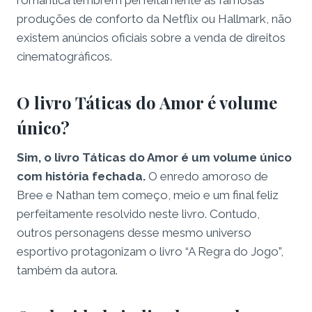
romântica lembrem perfeitamente as famosas
produções de conforto da Netflix ou Hallmark, não
existem anúncios oficiais sobre a venda de direitos
cinematográficos.
O livro Táticas do Amor é volume
único?
Sim, o livro Táticas do Amor é um volume único
com história fechada.
O enredo amoroso de
Bree e Nathan tem começo, meio e um final feliz
perfeitamente resolvido neste livro. Contudo,
outros personagens desse mesmo universo
esportivo protagonizam o livro “A Regra do Jogo”,
também da autora.