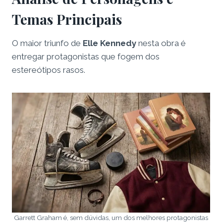
Temas Principais
O maior triunfo de
Elle Kennedy
nesta obra é
entregar protagonistas que fogem dos
estereótipos rasos.
Garrett Graham é, sem dúvidas, um dos melhores protagonistas