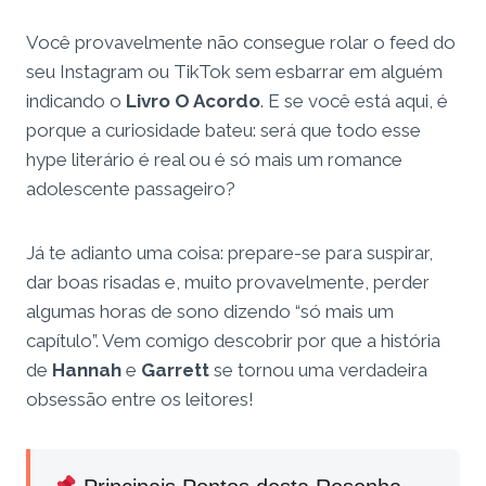
Você provavelmente não consegue rolar o feed do
seu Instagram ou TikTok sem esbarrar em alguém
indicando o
Livro O Acordo
. E se você está aqui, é
porque a curiosidade bateu: será que todo esse
hype literário é real ou é só mais um romance
adolescente passageiro?
Já te adianto uma coisa: prepare-se para suspirar,
dar boas risadas e, muito provavelmente, perder
algumas horas de sono dizendo “só mais um
capítulo”. Vem comigo descobrir por que a história
de
Hannah
e
Garrett
se tornou uma verdadeira
obsessão entre os leitores!