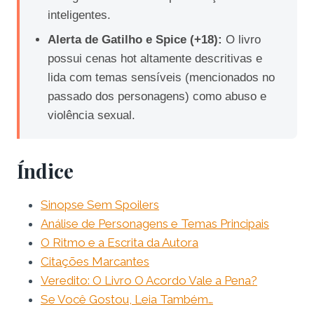
inteligentes.
Alerta de Gatilho e Spice (+18):
O livro
possui cenas hot altamente descritivas e
lida com temas sensíveis (mencionados no
passado dos personagens) como abuso e
violência sexual.
Índice
Sinopse Sem Spoilers
Análise de Personagens e Temas Principais
O Ritmo e a Escrita da Autora
Citações Marcantes
Veredito: O Livro O Acordo Vale a Pena?
Se Você Gostou, Leia Também…