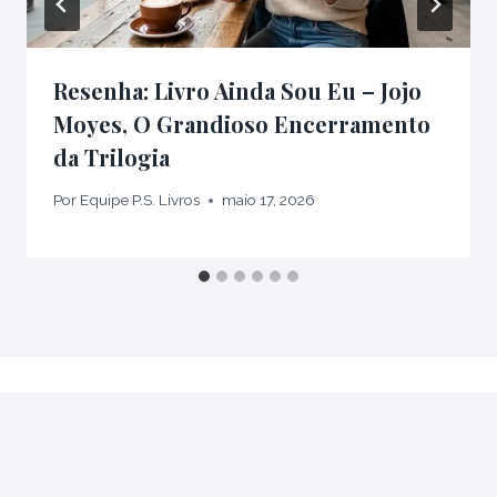
Resenha: Livro Ainda Sou Eu – Jojo
Moyes, O Grandioso Encerramento
da Trilogia
Por
Equipe P.S. Livros
maio 17, 2026