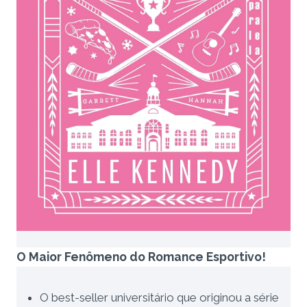
O Maior Fenômeno do Romance Esportivo!
O best-seller universitário que originou a série