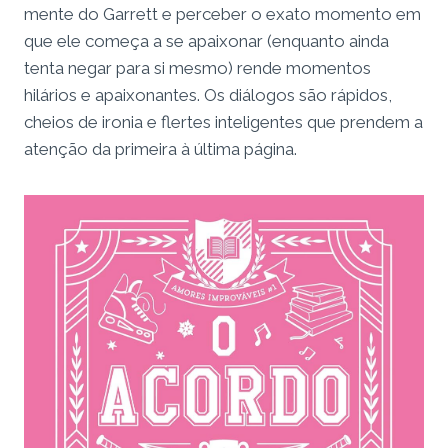
mente do Garrett e perceber o exato momento em
que ele começa a se apaixonar (enquanto ainda
tenta negar para si mesmo) rende momentos
hilários e apaixonantes. Os diálogos são rápidos,
cheios de ironia e flertes inteligentes que prendem a
atenção da primeira à última página.