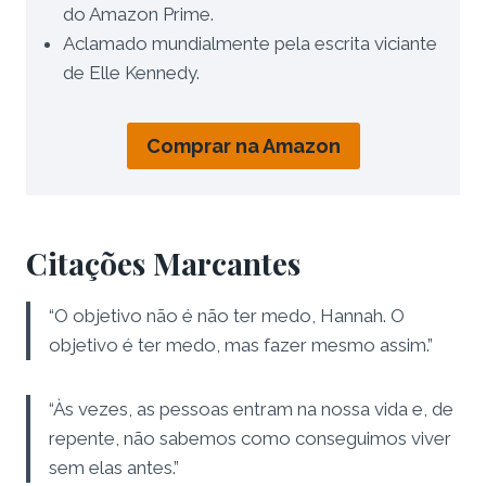
do Amazon Prime.
Aclamado mundialmente pela escrita viciante
de Elle Kennedy.
Comprar na Amazon
Citações Marcantes
“O objetivo não é não ter medo, Hannah. O
objetivo é ter medo, mas fazer mesmo assim.”
“Às vezes, as pessoas entram na nossa vida e, de
repente, não sabemos como conseguimos viver
sem elas antes.”