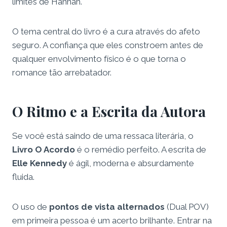
limites de Hannah.
O tema central do livro é a cura através do afeto
seguro. A confiança que eles constroem antes de
qualquer envolvimento físico é o que torna o
romance tão arrebatador.
O Ritmo e a Escrita da Autora
Se você está saindo de uma ressaca literária, o
Livro O Acordo
é o remédio perfeito. A escrita de
Elle Kennedy
é ágil, moderna e absurdamente
fluida.
O uso de
pontos de vista alternados
(Dual POV)
em primeira pessoa é um acerto brilhante. Entrar na