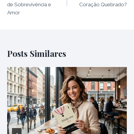
Post
de Sobrevivência e
Coração Quebrado?
Amor
Posts Similares