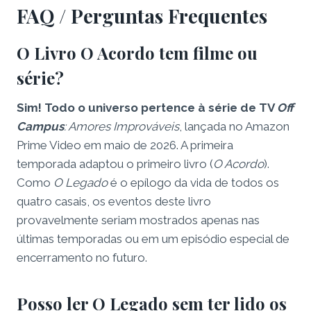
FAQ / Perguntas Frequentes
O Livro O Acordo tem filme ou
série?
Sim! Todo o universo pertence à série de TV
Off
Campus
: Amores Improváveis
, lançada no Amazon
Prime Video em maio de 2026. A primeira
temporada adaptou o primeiro livro (
O Acordo
).
Como
O Legado
é o epílogo da vida de todos os
quatro casais, os eventos deste livro
provavelmente seriam mostrados apenas nas
últimas temporadas ou em um episódio especial de
encerramento no futuro.
Posso ler O Legado sem ter lido os