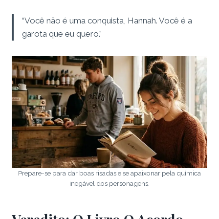
“Você não é uma conquista, Hannah. Você é a
garota que eu quero.”
Prepare-se para dar boas risadas e se apaixonar pela química
inegável dos personagens.