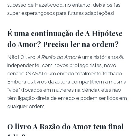
sucesso de Hazelwood, no entanto, deixa os fãs
super esperançosos para futuras adaptações!
É uma continuação de A Hipótese
do Amor? Preciso ler na ordem?
Não! O livro
A Razão do Amor
é uma história 100%
independente, com novos protagonistas, novo
cenário (NASA) e um enredo totalmente fechado.
Embora os livros da autora compartilhem a mesma
“vibe” (focados em mulheres na ciência), eles não
têm ligação direta de enredo e podem ser lidos em
qualquer ordem.
O livro A Razão do Amor tem final