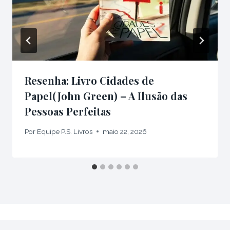
Resenha: Livro Cidades de
Papel(John Green) – A Ilusão das
Pessoas Perfeitas
Por
Equipe P.S. Livros
maio 22, 2026