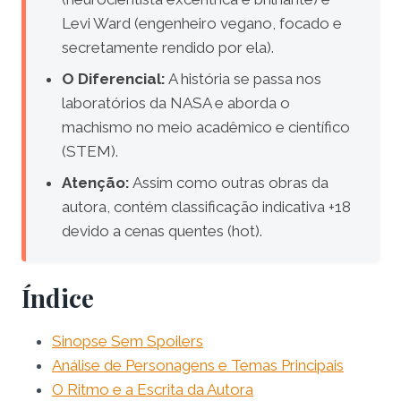
Levi Ward (engenheiro vegano, focado e
secretamente rendido por ela).
O Diferencial:
A história se passa nos
laboratórios da NASA e aborda o
machismo no meio acadêmico e científico
(STEM).
Atenção:
Assim como outras obras da
autora, contém classificação indicativa +18
devido a cenas quentes (hot).
Índice
Sinopse Sem Spoilers
Análise de Personagens e Temas Principais
O Ritmo e a Escrita da Autora