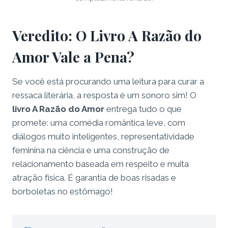
Veredito: O Livro A Razão do
Amor Vale a Pena?
Se você está procurando uma leitura para curar a
ressaca literária, a resposta é um sonoro sim! O
livro A Razão do Amor
entrega tudo o que
promete: uma comédia romântica leve, com
diálogos muito inteligentes, representatividade
feminina na ciência e uma construção de
relacionamento baseada em respeito e muita
atração física. É garantia de boas risadas e
borboletas no estômago!