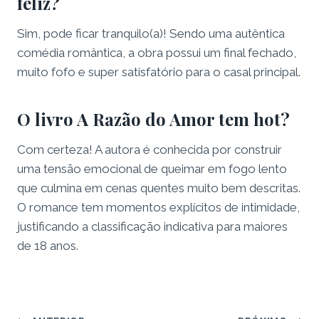
feliz?
Sim, pode ficar tranquilo(a)! Sendo uma autêntica
comédia romântica, a obra possui um final fechado,
muito fofo e super satisfatório para o casal principal.
O livro A Razão do Amor tem hot?
Com certeza! A autora é conhecida por construir
uma tensão emocional de queimar em fogo lento
que culmina em cenas quentes muito bem descritas.
O romance tem momentos explícitos de intimidade,
justificando a classificação indicativa para maiores
de 18 anos.