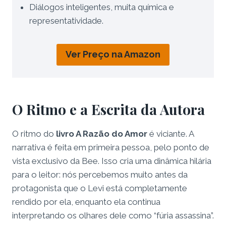
Diálogos inteligentes, muita química e
representatividade.
Ver Preço na Amazon
O Ritmo e a Escrita da Autora
O ritmo do
livro A Razão do Amor
é viciante. A
narrativa é feita em primeira pessoa, pelo ponto de
vista exclusivo da Bee. Isso cria uma dinâmica hilária
para o leitor: nós percebemos muito antes da
protagonista que o Levi está completamente
rendido por ela, enquanto ela continua
interpretando os olhares dele como “fúria assassina”.