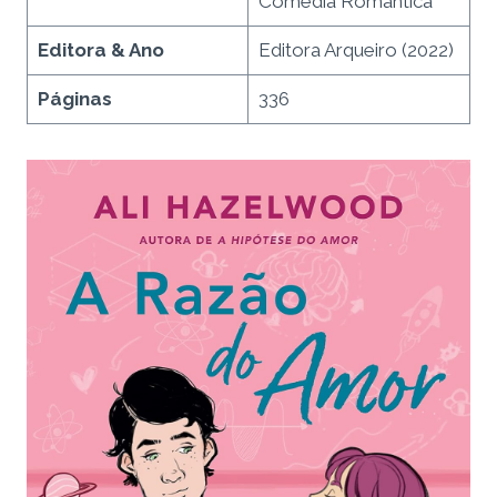
Comédia Romântica
Editora & Ano
Editora Arqueiro (2022)
Páginas
336