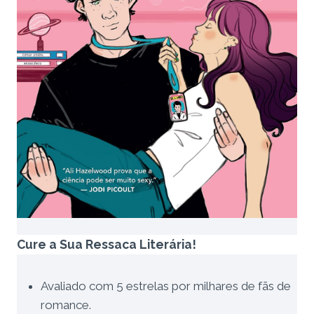
Cure a Sua Ressaca Literária!
Avaliado com 5 estrelas por milhares de fãs de
romance.