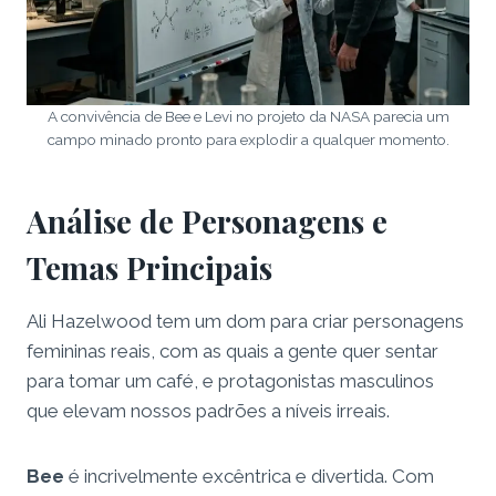
A convivência de Bee e Levi no projeto da NASA parecia um
campo minado pronto para explodir a qualquer momento.
Análise de Personagens e
Temas Principais
Ali Hazelwood tem um dom para criar personagens
femininas reais, com as quais a gente quer sentar
para tomar um café, e protagonistas masculinos
que elevam nossos padrões a níveis irreais.
Bee
é incrivelmente excêntrica e divertida. Com