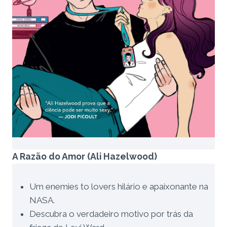
A Razão do Amor (Ali Hazelwood)
Um enemies to lovers hilário e apaixonante na
NASA.
Descubra o verdadeiro motivo por trás da