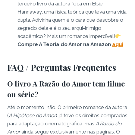
terceiro livro da autora foca em Elsie
Hannaway, uma física teórica que leva uma vida
dupla. Adivinha quem é o cara que descobre o
segredo dela e é o seu arqui-inimigo
acadêmico? Mais um romance imperdível!
Compre A Teoria do Amor na Amazon
aqui
FAQ / Perguntas Frequentes
O livro A Razão do Amor tem filme
ou série?
Até o momento, não. O primeiro romance da autora
(
A Hipótese do Amor
) já teve os direitos comprados
para adaptação cinematográfica, mas
A Razão do
Amor
ainda segue exclusivamente nas páginas. O