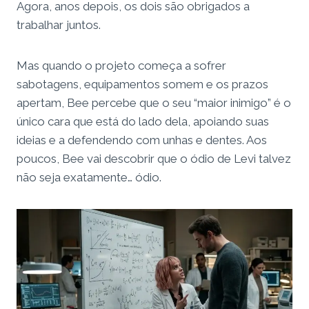
Agora, anos depois, os dois são obrigados a
trabalhar juntos.
Mas quando o projeto começa a sofrer
sabotagens, equipamentos somem e os prazos
apertam, Bee percebe que o seu “maior inimigo” é o
único cara que está do lado dela, apoiando suas
ideias e a defendendo com unhas e dentes. Aos
poucos, Bee vai descobrir que o ódio de Levi talvez
não seja exatamente… ódio.