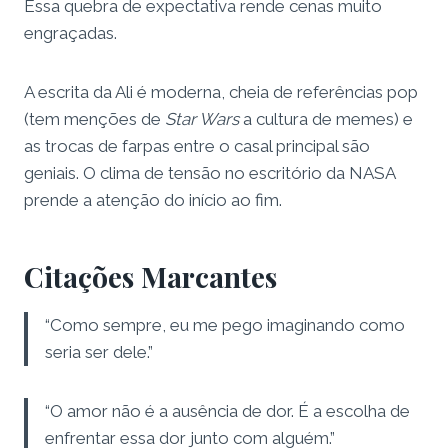
Essa quebra de expectativa rende cenas muito
engraçadas.
A escrita da Ali é moderna, cheia de referências pop
(tem menções de
Star Wars
a cultura de memes) e
as trocas de farpas entre o casal principal são
geniais. O clima de tensão no escritório da NASA
prende a atenção do início ao fim.
Citações Marcantes
“Como sempre, eu me pego imaginando como
seria ser dele.”
“O amor não é a ausência de dor. É a escolha de
enfrentar essa dor junto com alguém.”