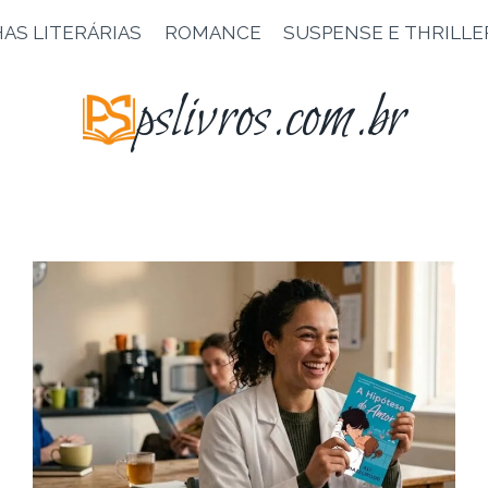
AS LITERÁRIAS
ROMANCE
SUSPENSE E THRILLE
pslivros.com.br