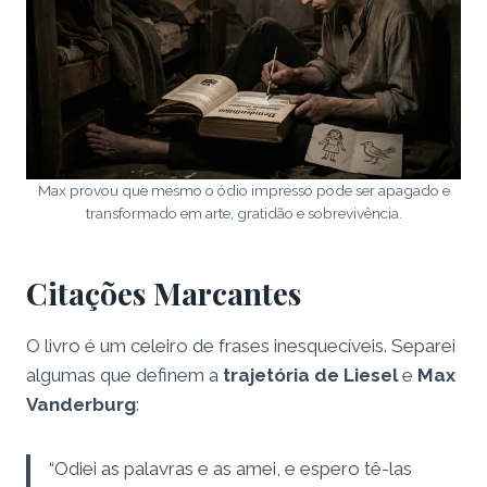
Max provou que mesmo o ódio impresso pode ser apagado e
transformado em arte, gratidão e sobrevivência.
Citações Marcantes
O livro é um celeiro de frases inesquecíveis. Separei
algumas que definem a
trajetória de Liesel
e
Max
Vanderburg
:
“Odiei as palavras e as amei, e espero tê-las