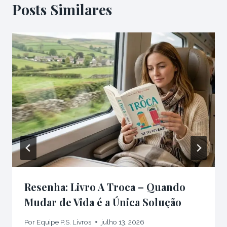
Posts Similares
Resenha: Livro A Troca – Quando
Mudar de Vida é a Única Solução
Por
Equipe P.S. Livros
julho 13, 2026