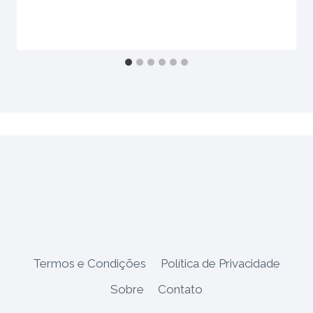
Termos e Condições
Política de Privacidade
Sobre
Contato