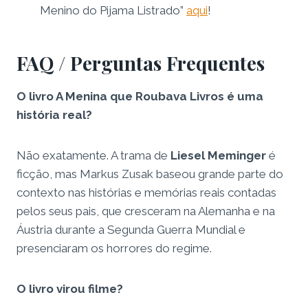
Menino do Pijama Listrado”
aqui
!
FAQ / Perguntas Frequentes
O livro A Menina que Roubava Livros é uma
história real?
Não exatamente. A trama de
Liesel Meminger
é
ficção, mas Markus Zusak baseou grande parte do
contexto nas histórias e memórias reais contadas
pelos seus pais, que cresceram na Alemanha e na
Áustria durante a Segunda Guerra Mundial e
presenciaram os horrores do regime.
O livro virou filme?